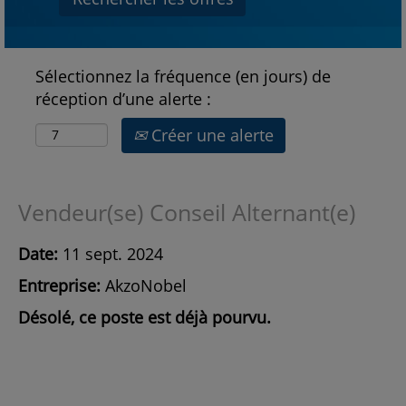
Sélectionnez la fréquence (en jours) de
réception d’une alerte :
Créer une alerte
Vendeur(se) Conseil Alternant(e)
Date:
11 sept. 2024
Entreprise:
AkzoNobel
Désolé, ce poste est déjà pourvu.